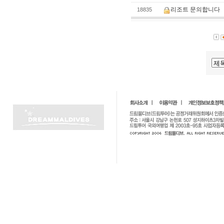
리조트 문의합니다
18835