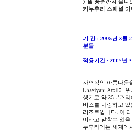
7 월 중순까지
몰디브
카누후라 스페셜 
기 간 : 2005년 3
분들
적용기간 : 2005년 3
자연적인 아름다움을
Lhaviyani Ato
행기로 약 35분거리
비스를 자랑하고 있는
리조트입니다. 이 
이라고 말할수 있을 
누후라에는 세계에서도