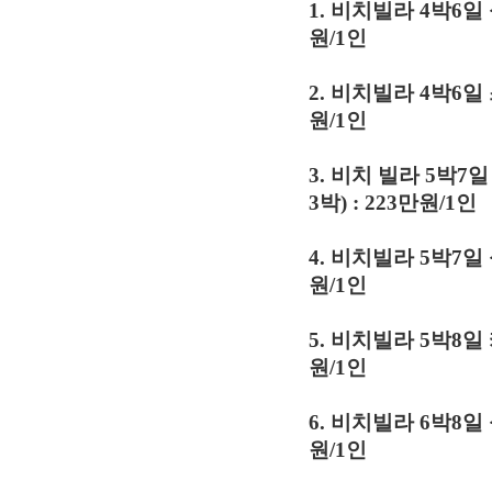
1. 비치빌라 4박6일
원/1인
2. 비치빌라 4박6
원/1인
3. 비치 빌라 5박7
3박) : 223만원/1인
4. 비치빌라 5박7일
원/1인
5. 비치빌라 5박8
원/1인
6. 비치빌라 6박8
원/1인