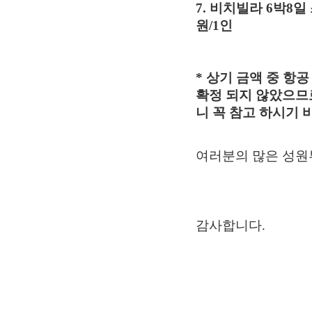
7. 비치빌라 6박8
원/1인
* 상기 금액 중 항
확정 되지 않았으므
니 꼭 참고 하시기 
여러분의 많은 성원
감사합니다.