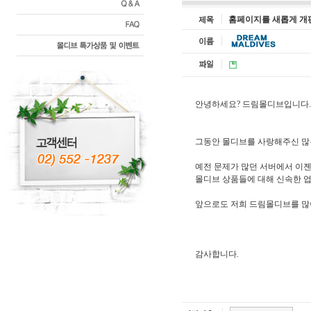
홈페이지를 새롭게 개
안녕하세요? 드림몰디브입니다. ^
그동안 몰디브를 사랑해주신 많
예전 문제가 많던 서버에서 이
몰디브 상품들에 대해 신속한 
앞으로도 저희 드림몰디브를 많이
감사합니다.