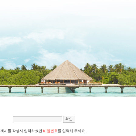
게시물 작성시 입력하셨던
비밀번호
를 입력해 주세요.