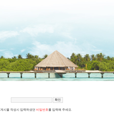
게시물 작성시 입력하셨던
비밀번호
를 입력해 주세요.